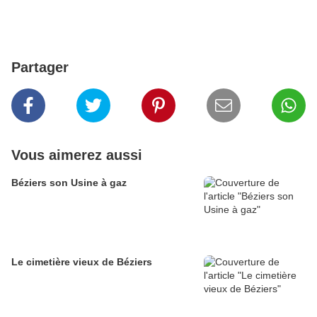
Partager
Vous aimerez aussi
Béziers son Usine à gaz
Le cimetière vieux de Béziers