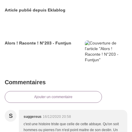
Article publié depuis Eklablog
Alors ! Raconte ! N°203 - Funtjun
Commentaires
Ajouter un commentaire
S
suggereus
16/12/2020 20:58
c'est une histoire triste que celle de cette abbaye. Qu'on soit
hommes ou pierres l'on n'est point maitre de son destin. Un