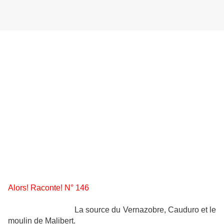
Alors! Raconte! N° 146
La source du Vernazobre, Cauduro et le
moulin de Malibert.