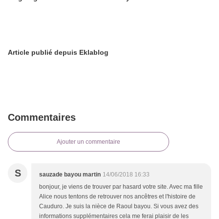
Article publié depuis Eklablog
Commentaires
Ajouter un commentaire
S
sauzade bayou martin
14/06/2018 16:33
bonjour, je viens de trouver par hasard votre site. Avec ma fille
Alice nous tentons de retrouver nos ancêtres et l'histoire de
Cauduro. Je suis la nièce de Raoul bayou. Si vous avez des
informations supplémentaires cela me ferai plaisir de les