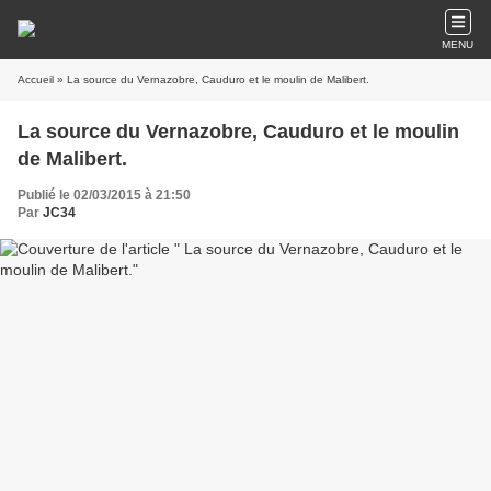
MENU
Accueil
» La source du Vernazobre, Cauduro et le moulin de Malibert.
La source du Vernazobre, Cauduro et le moulin
de Malibert.
Publié le 02/03/2015 à 21:50
Par
JC34