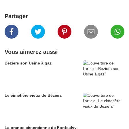
Partager
Vous aimerez aussi
Béziers son Usine à gaz
Le cimetière vieux de Béziers
La grange cistercienne de Fontcalvy