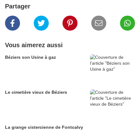
Partager
Vous aimerez aussi
Béziers son Usine à gaz
Le cimetière vieux de Béziers
La grange cistercienne de Fontcalvy