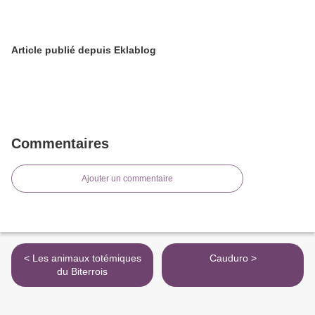
Article publié depuis Eklablog
Commentaires
Ajouter un commentaire
< Les animaux totémiques
Cauduro >
du Biterrois