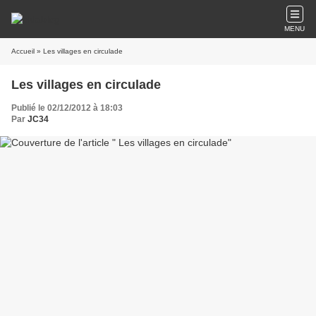
MENU
Accueil
» Les villages en circulade
Les villages en circulade
Publié le 02/12/2012 à 18:03
Par
JC34