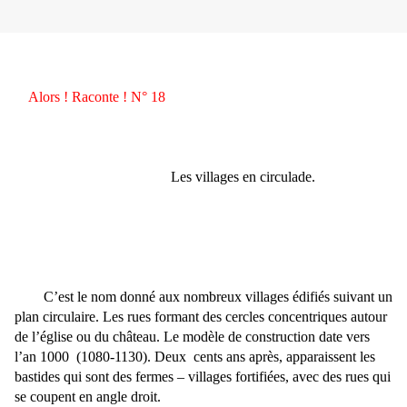
Alors ! Raconte ! N° 18
Les villages en circulade.
C’est le nom donné aux nombreux villages édifiés suivant un
plan circulaire. Les rues formant des cercles concentriques autour
de l’église ou du château. Le modèle de construction date vers
l’an 1000
(1080-1130). Deux
cents ans après, apparaissent les
bastides qui sont des fermes – villages fortifiées, avec des rues qui
se coupent en angle droit.