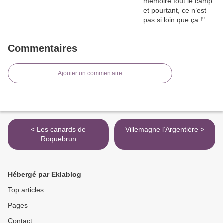
Commentaires
Ajouter un commentaire
< Les canards de
Villemagne l’Argentière >
Roquebrun
Hébergé par Eklablog
Top articles
Pages
Contact