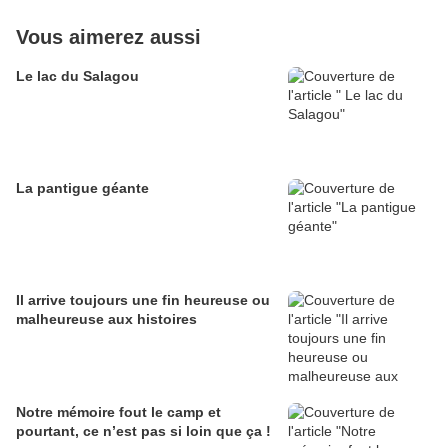
Vous aimerez aussi
Le lac du Salagou
La pantigue géante
Il arrive toujours une fin heureuse ou
malheureuse aux histoires
Notre mémoire fout le camp et
pourtant, ce n’est pas si loin que ça !