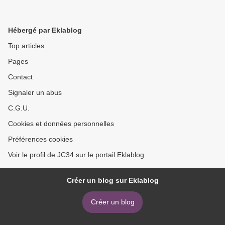
Hébergé par Eklablog
Top articles
Pages
Contact
Signaler un abus
C.G.U.
Cookies et données personnelles
Préférences cookies
Voir le profil de JC34 sur le portail Eklablog
Créer un blog sur Eklablog
Créer un blog