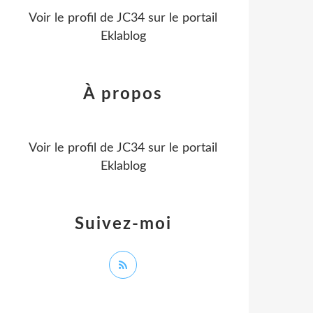
Voir le profil de
JC34
sur le portail
Eklablog
À propos
Voir le profil de
JC34
sur le portail
Eklablog
Suivez-moi