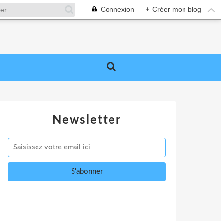
Connexion
+
Créer mon blog
Newsletter