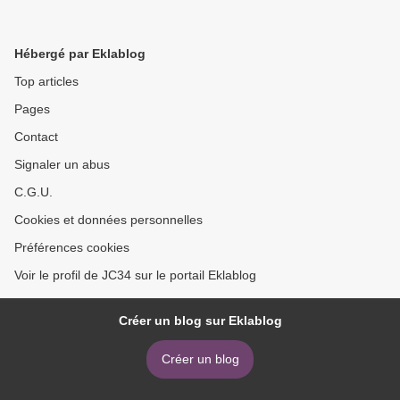
Hébergé par Eklablog
Top articles
Pages
Contact
Signaler un abus
C.G.U.
Cookies et données personnelles
Préférences cookies
Voir le profil de JC34 sur le portail Eklablog
Créer un blog sur Eklablog
Créer un blog